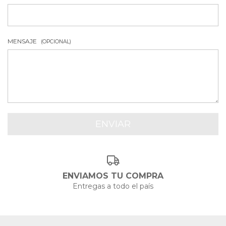
MENSAJE
(OPCIONAL)
ENVIAMOS TU COMPRA
Entregas a todo el país