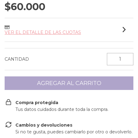
$60.000
VER EL DETALLE DE LAS CUOTAS
CANTIDAD
Compra protegida
Tus datos cuidados durante toda la compra.
Cambios y devoluciones
Si no te gusta, puedes cambiarlo por otro o devolverlo.