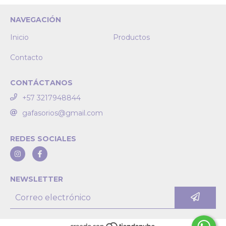
NAVEGACIÓN
Inicio
Productos
Contacto
CONTÁCTANOS
+57 3217948844
gafasorios@gmail.com
REDES SOCIALES
NEWSLETTER