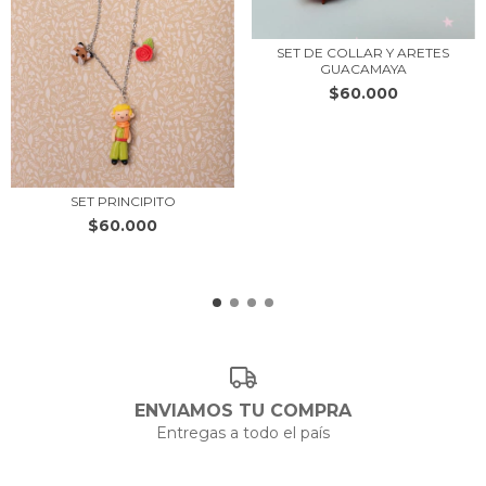
SET DE COLLAR Y ARETES
GUACAMAYA
$60.000
SET PRINCIPITO
$60.000
ENVIAMOS TU COMPRA
Entregas a todo el país