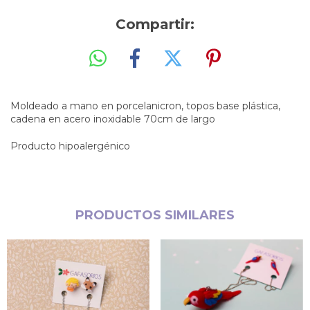
Compartir:
Moldeado a mano en porcelanicron, topos base plástica,
cadena en acero inoxidable 70cm de largo
Producto hipoalergénico
PRODUCTOS SIMILARES